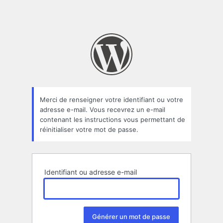
Merci de renseigner votre identifiant ou votre
adresse e-mail. Vous recevrez un e-mail
contenant les instructions vous permettant de
réinitialiser votre mot de passe.
Identifiant ou adresse e-mail