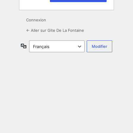
Connexion
← Aller sur Gite De La Fontaine
Langue